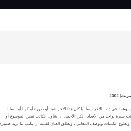
ت) 2002
عما في ذات الآخر أيضا أيا كان هذا الآخر شيئا أو صورة أو كونا أو إنسانا .
ب سيرة لواحد من الأفذاذ ، لكن الأجمل أن يتناول الكاتب نفس الموضوع أو
ويطوع الكلمات ويوظف المعاني ، ويطلق العنان لقلمه أن يكتب ما يريد ضميره