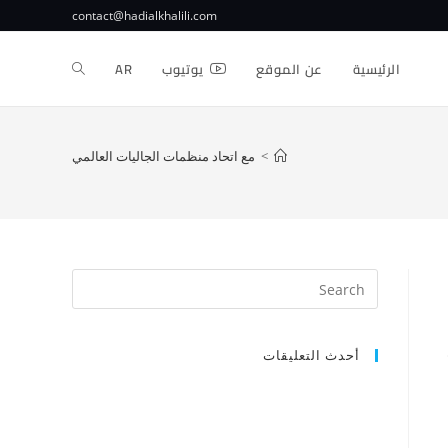
contact@hadialkhalili.com
الرئيسية
عن الموقع
يوتيوب
AR
>
مع اتحاد منظمات الجاليات العالمي
أحدث التعليقات