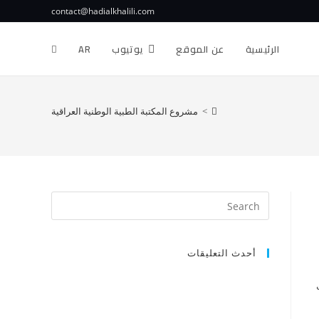
contact@hadialkhalili.com
الرئيسية
عن الموقع
يوتيوب
AR
>
مشروع المكتبة الطبية الوطنية العراقية
أحدث التعليقات