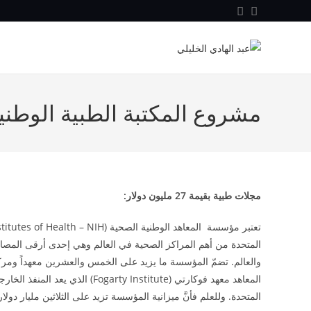
مشروع المكتبة الطبية الوطنية
مجلات طبية بقيمة
27
مليون دولار:
المتحدة من أهم المراكز الصحية في العالم وهي إحدى أرقى المصاد
والعالم. تضمّ المؤسسة ما يزيد على الخمس والعشرين معهداً ومركزا
المعاهد معهد فوكارتي ( Institute
المتحدة. وللعلم فأنَّ ميزانية المؤسسة تزيد على الثلاثين مليار دولار 