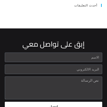
أحدث التعليقات
إبق على تواصل معي
ارسل