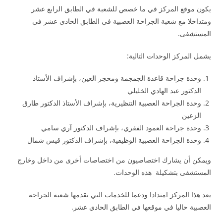
يكون موقع المركز في ما خصص للشعبة في الطابق الرابع عشر
ومتداخلا مع شعبة الجراحة العصبية في الطابق الحادي عشر في
المستشفى.
يشمل المركز الوحدات التالية:
وحدة جراحة قاعدة الجمجمة ومحجر العين، بإشراف الأستاذ
الدكتور عبد الهادي الخليلي
وحدة الجراحة العصبية التنظيرية، بإشراف الأستاذ الدكتور طارق
الزعين
وحدة جراحة العمود الفقري، بإشراف الدكتور آري سامي
وحدة الجراحة العصبية الوظيفية، بإشراف الدكتور قيس شمال
ويمكن أن يشارك اختصاصيون من اختصاصات أخرى من داخل وخارج
المستشفى بتشكيلة هذه الوحدات.
يعد هذا المركز امتدادا ودعما للخدمات التي تقدمها شعبة الجراحة
العصبية حاليا في موقعها في الطابق الحادي عشر.