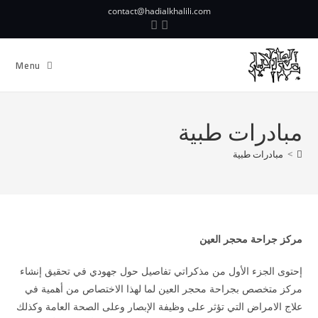
contact@hadialkhalili.com
Menu
مبادرات طبية
>
مبادرات طبية
مركز جراحة محجر العين
إحتوى الجزء الأول من مذكراتي تفاصيل حول جهودي في تحقيق إنشاء
مركز متخصص بجراحة محجر العين لما لهذا الاختصاص من أهمية في
علاج الامراض التي تؤثر على وظيفة الإبصار وعلى الصحة العامة وكذلك