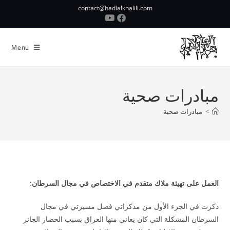
contact@hadialkhalili.com
Menu
مبادرات صحية
>
مبادرات صحية
العمل على تهيئة ملاك متقدم في الاختصاص في مجال السرطان:
ذكرت في الجزء الأول من مذكراتي فصل مسيرتي في مجال
السرطان المشكلة التي كان يعاني منها العراق بسبب الحصار الجائر