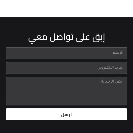
إبق على تواصل معي
ارسل