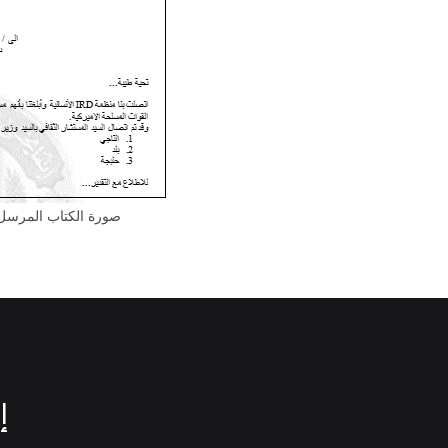
صورة الكتاب المرسل 
إ