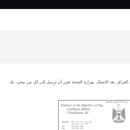
العراق. بعد الاتصال بوزارة الصحة تقرر أن ترسل إلى كل من بيجي، بلد