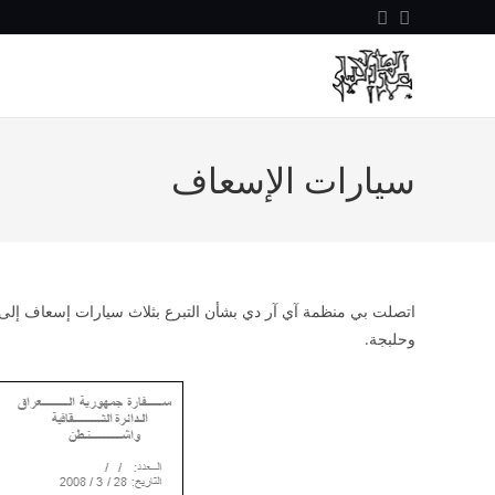
سيارات الإسعاف
اتصلت بي منظمة آي آر دي بشأن التبرع بثلاث سيارات إسعاف إلى 
وحلبجة.