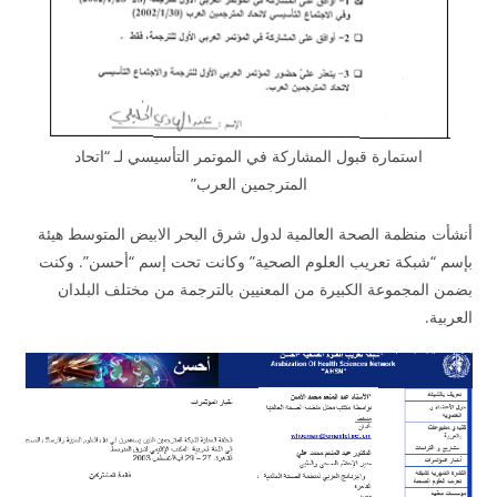
استمارة قبول المشاركة في الموتمر التأسيسي لـ “اتحاد
المترجمين العرب”
أنشأت منظمة الصحة العالمية لدول شرق البحر الابيض المتوسط هيئة
بإسم “شبكة تعريب العلوم الصحية” وكانت تحت إسم “أحسن”. وكنت
بضمن المجموعة الكبيرة من المعنيين بالترجمة من مختلف البلدان
العربية.