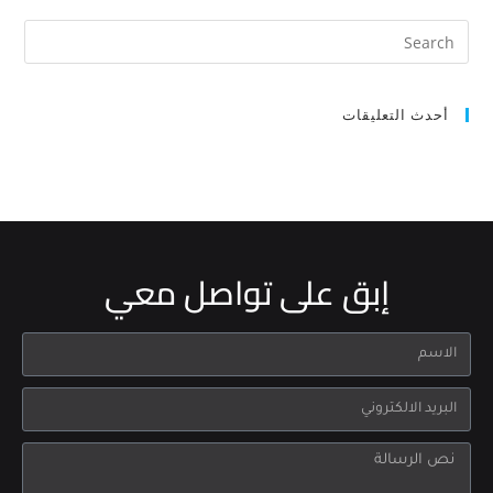
أحدث التعليقات
إبق على تواصل معي