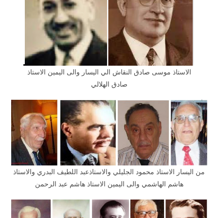
الاستاذ موسى صادق النقاش الي اليسار والى اليمين الاستاذ
صادق الهلالي
من اليسار الاستاذ محمود الجليلي والاستاذعبد اللطيف البدري والاستاذ
هاشم الهاشمي والى اليمين الاستاذ هاشم عبد الرحمن