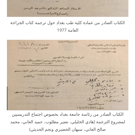
الكتاب الصادر من عمادة كلية طب بغداد حول ترجمة كتاب الجراحة
العامة 1977
الكتاب الصادر من رئاسة جامعة بغداد بخصوص اجتماع التدريسيين
لمشروع الترجمة (هادي الخليلي، نضير مطلوب، حميد العاني، محمد
صالح العاني، سبهان الخضيري ونجم الحديثي)