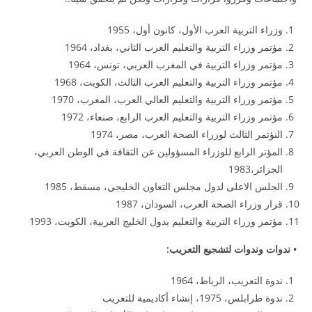
وزراء التربية العرب الأول، كانون أول، 1955
مؤتمر وزراء التربية والتعليم العرب الثاني، بغداد، 1964
مؤتمر وزراء التربية في المغرب العربي، تونس، 1964
مؤتمر وزراء التربية والتعليم العرب الثالث، الكويت، 1968
مؤتمر وزراء التربية والتعليم العالي العرب، المغرب، 1970
مؤتمر وزراء التربية والتعليم العرب الرابع، صنعاء، 1972
النؤتمر الثالث لوزراء الصحة العرب، مصر، 1974
المؤتر الرابع للوزراء المسؤولين عن الثقافة في الوطن العربي،
الجزائر،1983
الجلس الاعلى لدول مجلس التعاون الخليجي، مسقط، 1985
قرار وزراء الصحة العرب، السودان، 1987
مؤتمر وزراء التربية والتعليم بدول الخليج العربية، الكويت، 1993
• ندوات وندوات لتشجيع التعريب:
ندوة التعريب، الرباط، 1964
ندوة طرابلس، 1975، إنشاء أكاديمية للتعريب