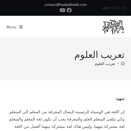
contact@hadialkhalili.com
AR
EN
FR
ES
Menu
تعريب العلوم
>
تعريب العلوم
تمهيد:
إن اللغة هي الوسيلة الرئيسية لإيصال المعرفة من المعلم الى المتعلم.
وكي يتلقى المتعلم العلم والمعرفة يجب أن تكون لغة المعلم والمتعلم
لغة مشتركة بينهما. وليس هناك لغة مشتركة بينهما أفضل من اللغة